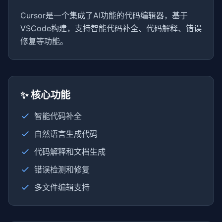
Cursor是一个集成了AI功能的代码编辑器，基于
VSCode构建，支持智能代码补全、代码解释、错误
修复等功能。
✨ 核心功能
智能代码补全
自然语言生成代码
代码解释和文档生成
错误检测和修复
多文件编辑支持