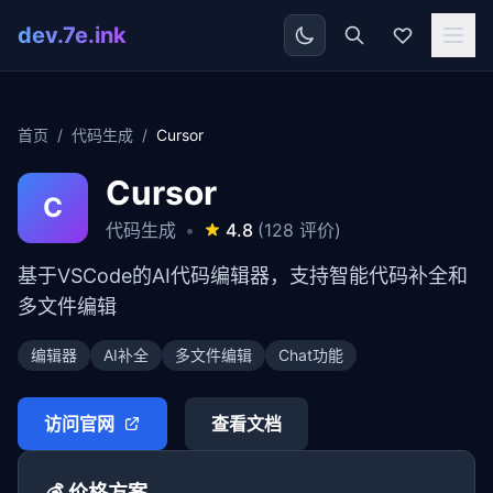
dev.7e.ink
首页
/
代码生成
/
Cursor
Cursor
C
代码生成
•
4.8
(128 评价)
基于VSCode的AI代码编辑器，支持智能代码补全和
多文件编辑
编辑器
AI补全
多文件编辑
Chat功能
访问官网
查看文档
💰 价格方案