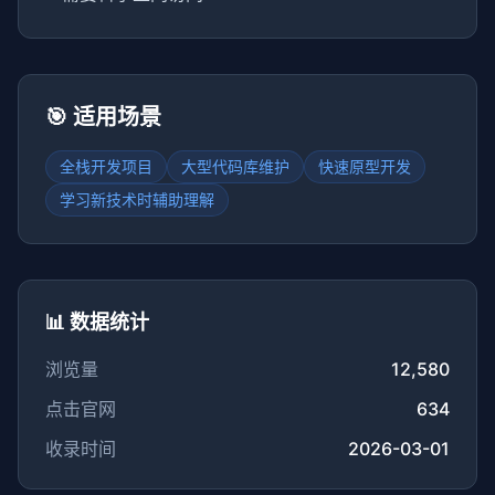
🎯 适用场景
全栈开发项目
大型代码库维护
快速原型开发
学习新技术时辅助理解
📊 数据统计
浏览量
12,580
点击官网
634
收录时间
2026-03-01