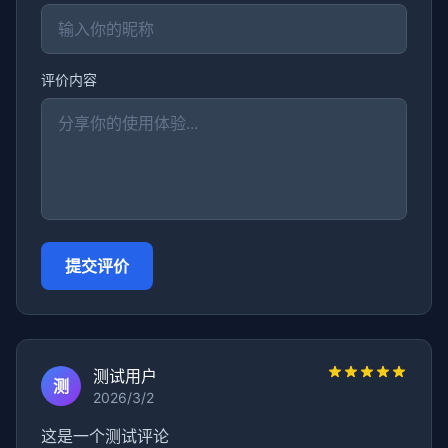
评价内容
提交评价
测试用户
测
2026/3/2
这是一个测试评论