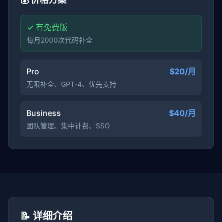
✓ 有免费版
每月2000次代码补全
Pro
$20/月
无限补全、GPT-4、优先支持
Business
$40/月
团队管理、集中计费、SSO
📝 详细介绍