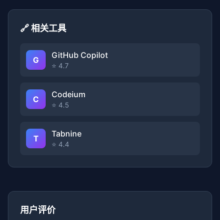
🔗 相关工具
GitHub Copilot
G
⭐ 4.7
Codeium
C
⭐ 4.5
Tabnine
T
⭐ 4.4
用户评价