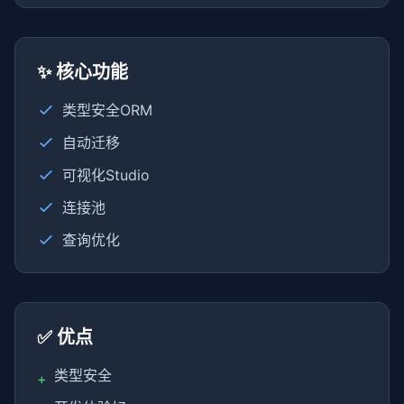
✨ 核心功能
类型安全ORM
自动迁移
可视化Studio
连接池
查询优化
✅ 优点
类型安全
+