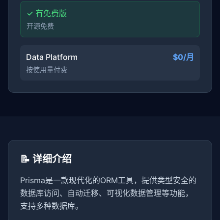
✓ 有免费版
开源免费
Data Platform
$0/月
按使用量付费
📝 详细介绍
Prisma是一款现代化的ORM工具，提供类型安全的
数据库访问、自动迁移、可视化数据管理等功能，
支持多种数据库。