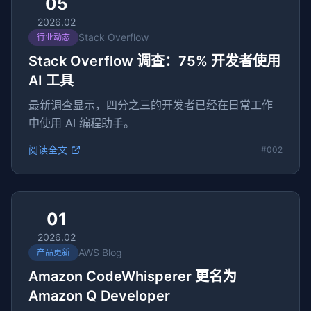
05
2026.02
Stack Overflow
行业动态
Stack Overflow 调查：75% 开发者使用
AI 工具
最新调查显示，四分之三的开发者已经在日常工作
中使用 AI 编程助手。
阅读全文
#002
01
2026.02
AWS Blog
产品更新
Amazon CodeWhisperer 更名为
Amazon Q Developer