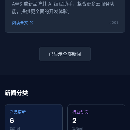
AWS 重新品牌其 AI 编程助手，整合更多云服务功
能，提供更全面的开发体验。
阅读全文
#001
已显示全部新闻
新闻分类
产品更新
行业动态
6
2
篇新闻
篇新闻