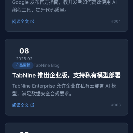
Google 发布官方指南，教开发者如何高效使用 AI
编程工具，提升代码质量。
阅读全文
#004
08
2026.02
TabNine Blog
产品更新
TabNine 推出企业版，支持私有模型部署
TabNine Enterprise 允许企业在私有云部署 AI 模
型，满足数据安全合规要求。
阅读全文
#003