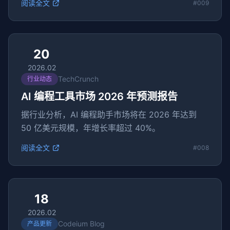
阅读全文
#009
20
2026.02
TechCrunch
行业动态
AI 编程工具市场 2026 年预测报告
据行业分析，AI 编程助手市场将在 2026 年达到
50 亿美元规模，年增长率超过 40%。
阅读全文
#008
18
2026.02
Codeium Blog
产品更新