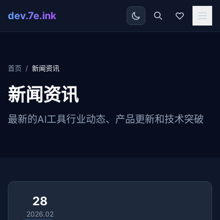
dev.7e.ink
首页
/
新闻资讯
新闻资讯
最新的AI工具行业动态、产品更新和技术突破
28
2026.02