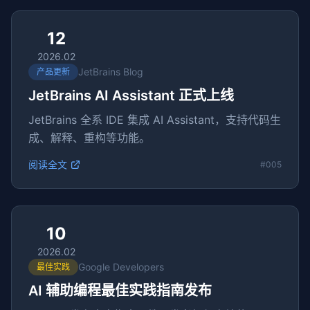
12
2026.02
JetBrains Blog
产品更新
JetBrains AI Assistant 正式上线
JetBrains 全系 IDE 集成 AI Assistant，支持代码生
成、解释、重构等功能。
阅读全文
#005
10
2026.02
Google Developers
最佳实践
AI 辅助编程最佳实践指南发布