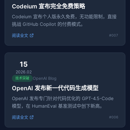
Codeium 宣布完全免费策略
Codeium 宣布个人版永久免费，无功能限制，直接
挑战 GitHub Copilot 的付费模式。
阅读全文
#007
15
2026.02
OpenAI Blog
技术突破
OpenAI 发布新一代代码生成模型
OpenAI 发布专门针对代码优化的 GPT-4.5-Code
模型，在 HumanEval 基准测试中创下新高。
阅读全文
#006