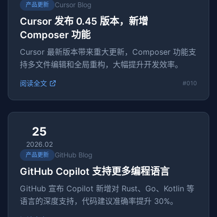
Cursor Blog
产品更新
Cursor 发布 0.45 版本，新增
Composer 功能
Cursor 最新版本带来重大更新，Composer 功能支
持多文件编辑和全局重构，大幅提升开发效率。
阅读全文
#010
25
2026.02
GitHub Blog
产品更新
GitHub Copilot 支持更多编程语言
GitHub 宣布 Copilot 新增对 Rust、Go、Kotlin 等
语言的深度支持，代码建议准确率提升 30%。