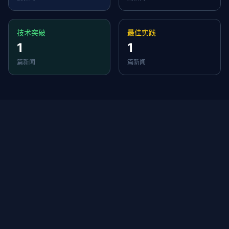
技术突破
最佳实践
1
1
篇新闻
篇新闻