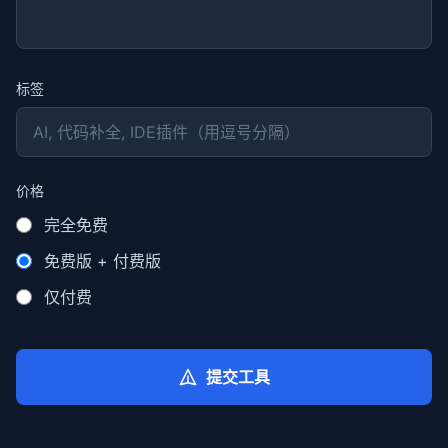
标签
价格
完全免费
免费版 + 付费版
仅付费
提交工具