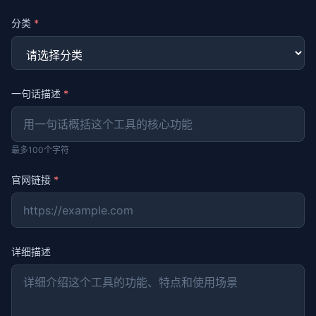
分类
*
一句话描述
*
最多100个字符
官网链接
*
详细描述