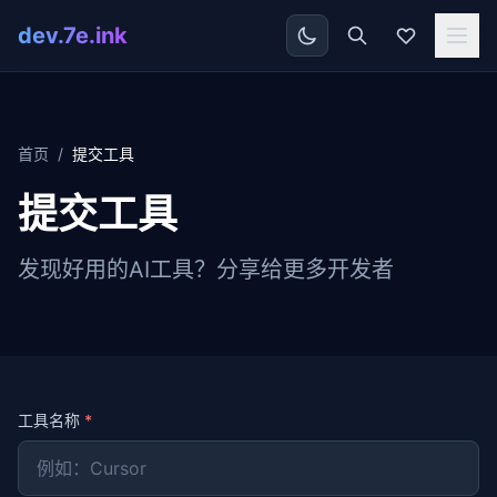
dev.7e.ink
首页
/
提交工具
提交工具
发现好用的AI工具？分享给更多开发者
工具名称
*