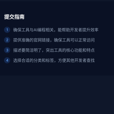
提交指南
确保工具与AI编程相关，能帮助开发者提升效率
1
提供准确的官网链接，确保工具可以正常访问
2
描述要简洁明了，突出工具的核心功能和特点
3
选择合适的分类和标签，方便其他开发者查找
4