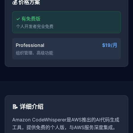
💰 价格方案
✓ 有免费版
个人开发者完全免费
Professional
$19/月
组织管理、高级功能
📝 详细介绍
Amazon CodeWhisperer是AWS推出的AI代码生成
工具，提供免费的个人版，与AWS服务深度集成。