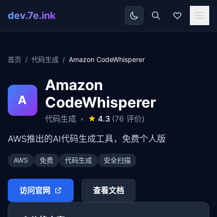
dev.7e.ink
首页
/
代码生成
/
Amazon CodeWhisperer
Amazon
A
CodeWhisperer
代码生成
•
4.3
(76 评价)
AWS推出的AI代码生成工具，免费个人版
AWS
免费
代码生成
安全扫描
访问官网
查看文档