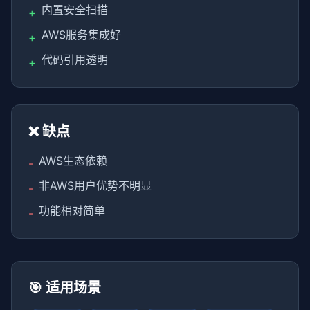
内置安全扫描
+
AWS服务集成好
+
代码引用透明
+
❌ 缺点
AWS生态依赖
-
非AWS用户优势不明显
-
功能相对简单
-
🎯 适用场景