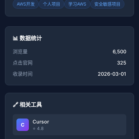
AWS开发
个人项目
学习AWS
安全敏感项目
📊 数据统计
浏览量
6,500
点击官网
325
收录时间
2026-03-01
🔗 相关工具
Cursor
C
⭐ 4.8