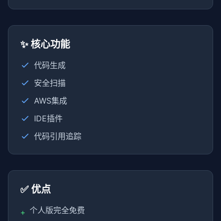
✨ 核心功能
代码生成
安全扫描
AWS集成
IDE插件
代码引用追踪
✅ 优点
个人版完全免费
+