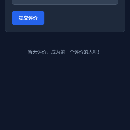
提交评价
暂无评价，成为第一个评价的人吧！