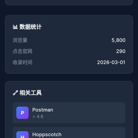
📊 数据统计
浏览量
5,800
点击官网
290
收录时间
2026-03-01
🔗 相关工具
Postman
P
⭐ 4.6
Hoppscotch
H