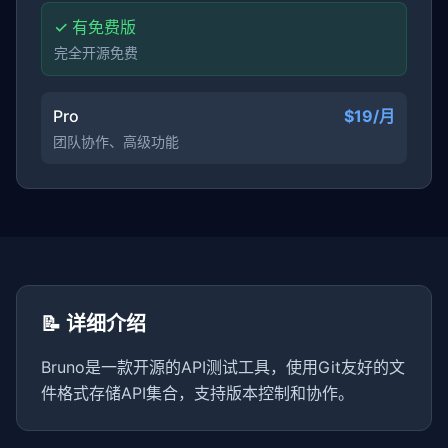
✓ 有免费版
完全开源免费
Pro
$19/月
团队协作、高级功能
📝 详细介绍
Bruno是一款开源的API测试工具，使用Git友好的文
件格式存储API集合，支持版本控制和协作。