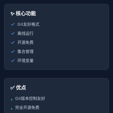
✨ 核心功能
Git友好格式
离线运行
开源免费
集合管理
环境变量
✅ 优点
Git版本控制友好
+
完全开源免费
+