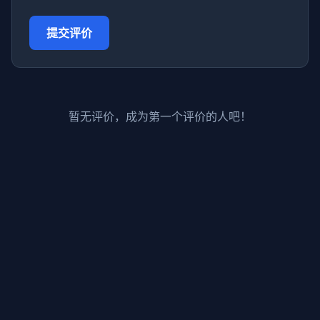
提交评价
暂无评价，成为第一个评价的人吧！