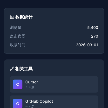
📊 数据统计
浏览量
5,400
点击官网
270
收录时间
2026-03-01
🔗 相关工具
Cursor
C
⭐ 4.8
GitHub Copilot
G
⭐ 4.7