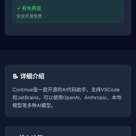
✓ 有免费版
完全开源免费
📝 详细介绍
Continue是一款开源的AI代码助手，支持VSCode
和JetBrains，可以使用OpenAI、Anthropic、本地
模型等多种AI模型。