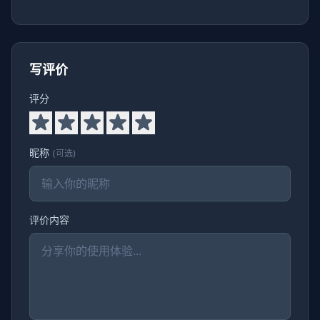
写评价
评分
昵称
(可选)
评价内容