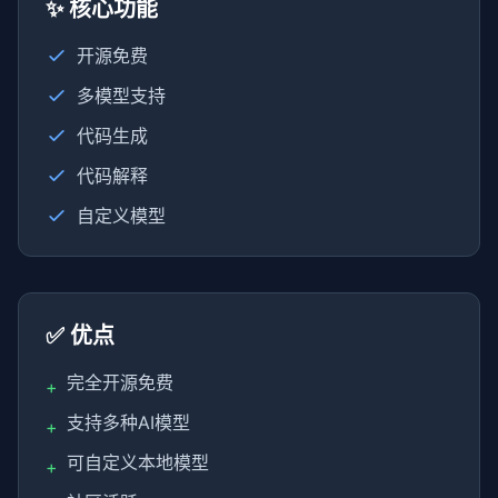
✨ 核心功能
开源免费
多模型支持
代码生成
代码解释
自定义模型
✅ 优点
完全开源免费
+
支持多种AI模型
+
可自定义本地模型
+