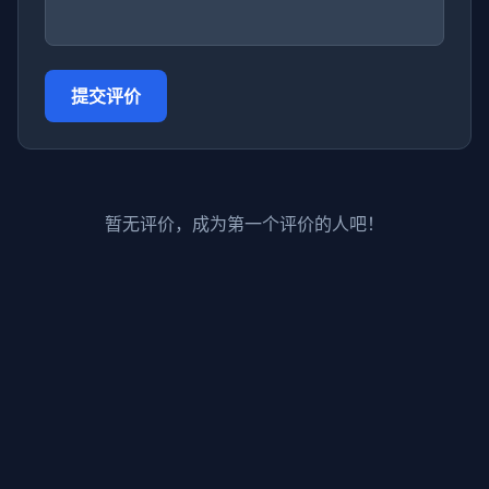
提交评价
暂无评价，成为第一个评价的人吧！