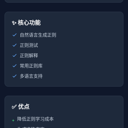
✨ 核心功能
自然语言生成正则
正则测试
正则解释
常用正则库
多语言支持
✅ 优点
降低正则学习成本
+