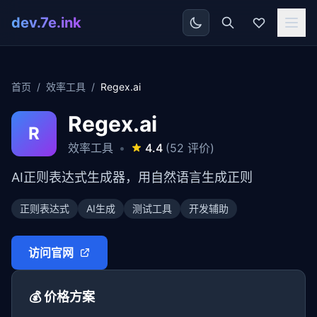
dev.7e.ink
首页
/
效率工具
/
Regex.ai
Regex.ai
R
效率工具
•
4.4
(52 评价)
AI正则表达式生成器，用自然语言生成正则
正则表达式
AI生成
测试工具
开发辅助
访问官网
💰 价格方案