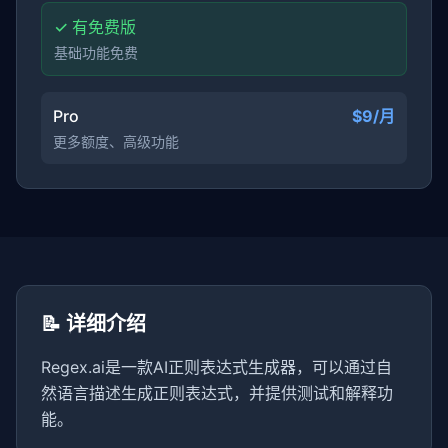
✓ 有免费版
基础功能免费
Pro
$9/月
更多额度、高级功能
📝 详细介绍
Regex.ai是一款AI正则表达式生成器，可以通过自
然语言描述生成正则表达式，并提供测试和解释功
能。