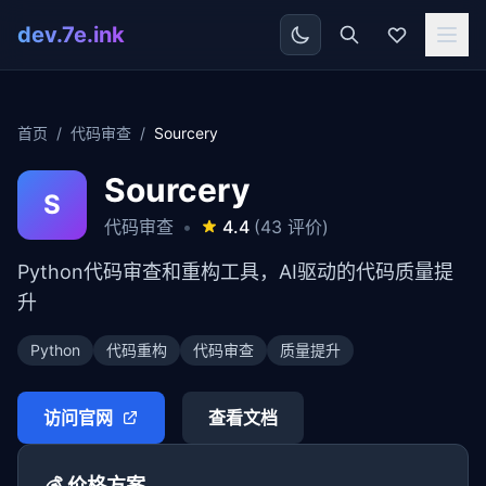
dev.7e.ink
首页
/
代码审查
/
Sourcery
Sourcery
S
代码审查
•
4.4
(43 评价)
Python代码审查和重构工具，AI驱动的代码质量提
升
Python
代码重构
代码审查
质量提升
访问官网
查看文档
💰 价格方案