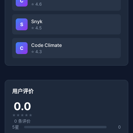
C
⭐ 4.6
Snyk
S
⭐ 4.5
Code Climate
C
⭐ 4.3
用户评价
0.0
0
条评价
5星
0