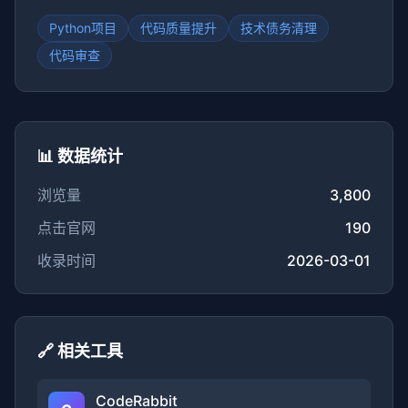
Python项目
代码质量提升
技术债务清理
代码审查
📊 数据统计
浏览量
3,800
点击官网
190
收录时间
2026-03-01
🔗 相关工具
CodeRabbit