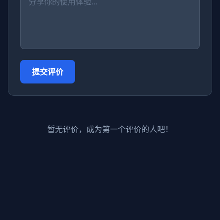
提交评价
暂无评价，成为第一个评价的人吧！