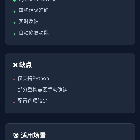
+
重构建议准确
+
实时反馈
+
自动修复功能
+
❌ 缺点
仅支持Python
-
部分重构需要手动确认
-
配置选项较少
-
🎯 适用场景