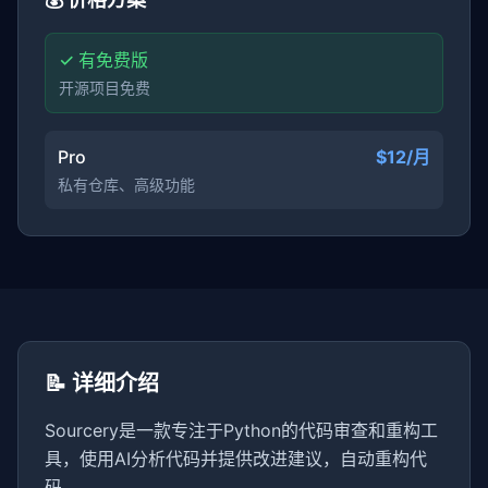
✓ 有免费版
开源项目免费
Pro
$12/月
私有仓库、高级功能
📝 详细介绍
Sourcery是一款专注于Python的代码审查和重构工
具，使用AI分析代码并提供改进建议，自动重构代
码。