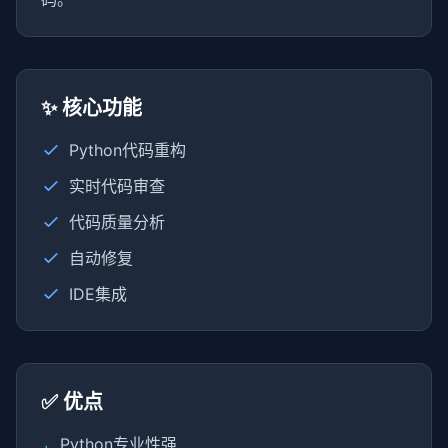
✨ 核心功能
Python代码重构
实时代码审查
代码质量分析
自动修复
IDE集成
✅ 优点
Python专业性强