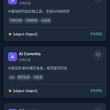
S
文档生成
AI驱动的代码文档工具，文档与代码同步
代码文档
文档同步
AI生成
[object Object]
有免费版
AI Commits
A
文档生成
AI自动生成Git提交信息，规范提交历史
Git
提交信息
AI生成
[object Object]
有免费版