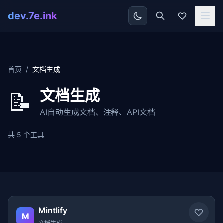
dev.7e.ink
首页
/
文档生成
文档生成
📝
AI自动生成文档、注释、API文档
共 5 个工具
Mintlify
M
文档生成