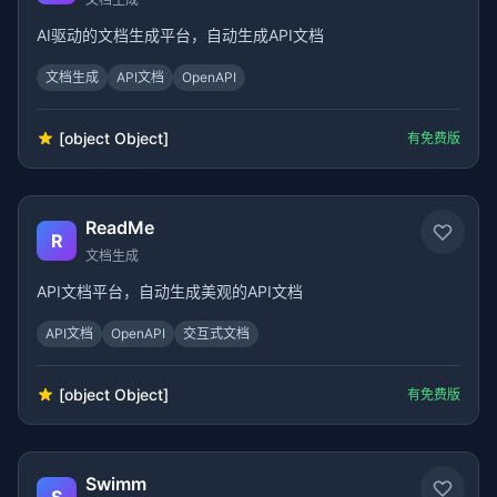
AI驱动的文档生成平台，自动生成API文档
文档生成
API文档
OpenAPI
[object Object]
有免费版
ReadMe
R
文档生成
API文档平台，自动生成美观的API文档
API文档
OpenAPI
交互式文档
[object Object]
有免费版
Swimm