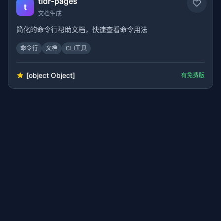
tldr-pages
t
文档生成
简化的命令行帮助文档，快速查看命令用法
命令行
文档
CLI工具
[object Object]
有免费版