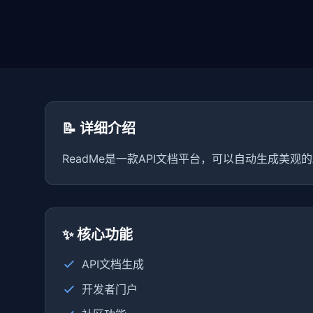
📝 详细介绍
ReadMe是一款API文档平台，可以自动生成美观的
✨ 核心功能
API文档生成
开发者门户