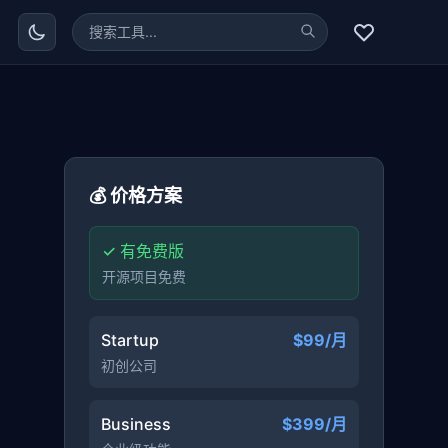
💰 价格方案
✓ 有免费版
开源项目免费
Startup
$99/月
初创公司
Business
$399/月