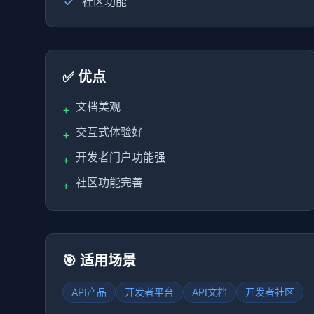
社区功能
✅ 优点
文档美观
+
交互式体验好
+
开发者门户功能强
+
社区功能完善
+
🎯 适用场景
API产品
开发者平台
API文档
开发者社区