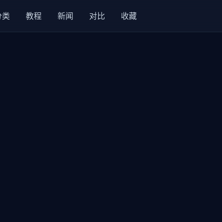
分类
教程
新闻
对比
收藏