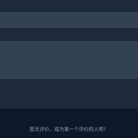
暂无评价，成为第一个评价的人吧！