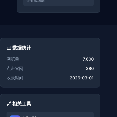
企业级功能
📊 数据统计
浏览量
7,600
点击官网
380
收录时间
2026-03-01
🔗 相关工具