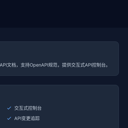
API文档，支持OpenAPI规范，提供交互式API控制台。
交互式控制台
API变更追踪