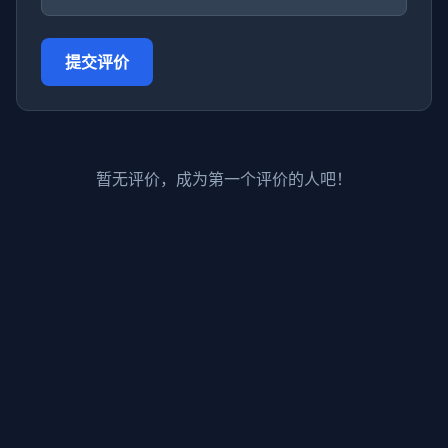
提交评价
暂无评价，成为第一个评价的人吧！