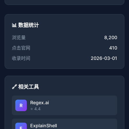
📊 数据统计
浏览量
8,200
点击官网
410
收录时间
2026-03-01
🔗 相关工具
Regex.ai
R
⭐ 4.4
ExplainShell
E