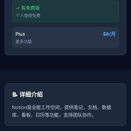
✓ 有免费版
个人使用免费
Plus
$8/月
更多功能
📝 详细介绍
Notion是全能工作空间，提供笔记、文档、数据
库、看板、日历等功能，支持团队协作。