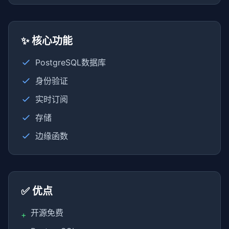
✨ 核心功能
PostgreSQL数据库
身份验证
实时订阅
存储
边缘函数
✅ 优点
开源免费
+