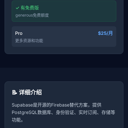
✓ 有免费版
generous免费额度
Pro
$25/月
更多资源和功能
📝 详细介绍
Supabase是开源的Firebase替代方案，提供
PostgreSQL数据库、身份验证、实时订阅、存储等
功能。