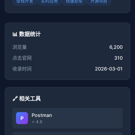
全栈开发
实时应用
快速原型
开源项目
📊 数据统计
浏览量
6,200
点击官网
310
收录时间
2026-03-01
🔗 相关工具
Postman
P
⭐ 4.6