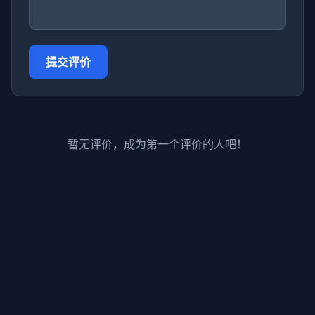
提交评价
暂无评价，成为第一个评价的人吧！