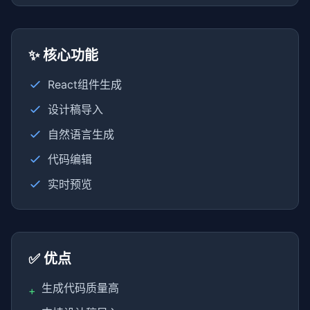
✨ 核心功能
React组件生成
设计稿导入
自然语言生成
代码编辑
实时预览
✅ 优点
生成代码质量高
+