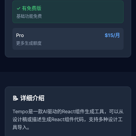
✓ 有免费版
基础功能免费
Pro
$15/月
更多生成额度
📝 详细介绍
Tempo是一款AI驱动的React组件生成工具，可以从
设计稿或描述生成React组件代码，支持多种设计工
具导入。