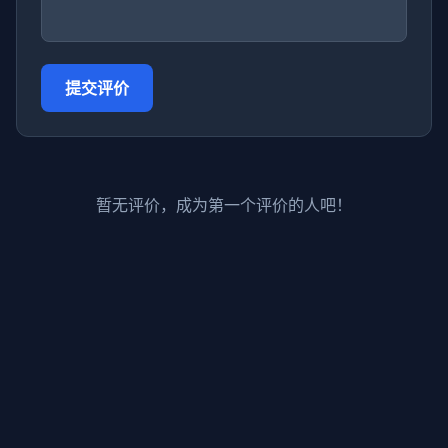
提交评价
暂无评价，成为第一个评价的人吧！