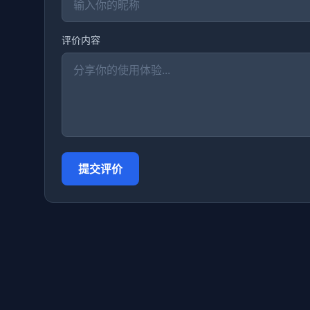
评价内容
提交评价