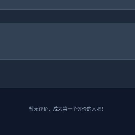
暂无评价，成为第一个评价的人吧！