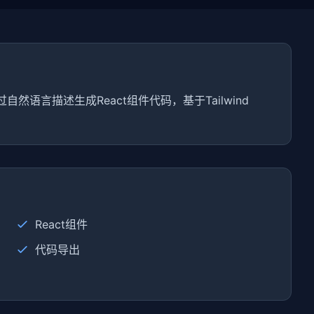
通过自然语言描述生成React组件代码，基于Tailwind
React组件
代码导出