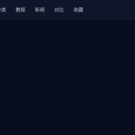
分类
教程
新闻
对比
收藏